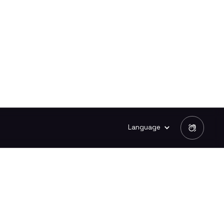
Language