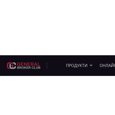
ПРОДУКТИ
ОНЛАЙ