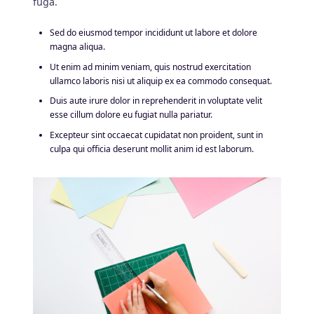
fuga.
Sed do eiusmod tempor incididunt ut labore et dolore
magna aliqua.
Ut enim ad minim veniam, quis nostrud exercitation
ullamco laboris nisi ut aliquip ex ea commodo consequat.
Duis aute irure dolor in reprehenderit in voluptate velit
esse cillum dolore eu fugiat nulla pariatur.
Excepteur sint occaecat cupidatat non proident, sunt in
culpa qui officia deserunt mollit anim id est laborum.