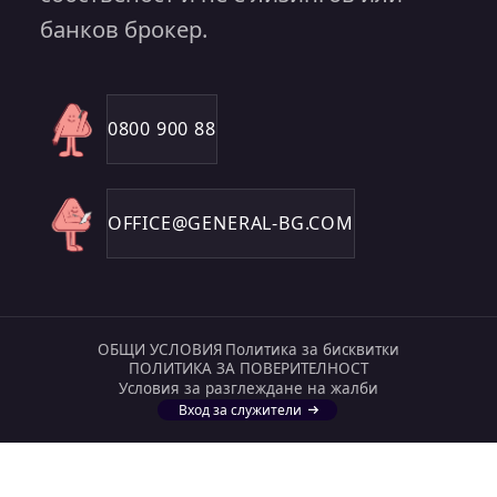
банков брокер.
0800 900 88
OFFICE@GENERAL-BG.COM
ОБЩИ УСЛОВИЯ
Политика за бисквитки
ПОЛИТИКА ЗА ПОВЕРИТЕЛНОСТ
Условия за разглеждане на жалби
Вход за служители